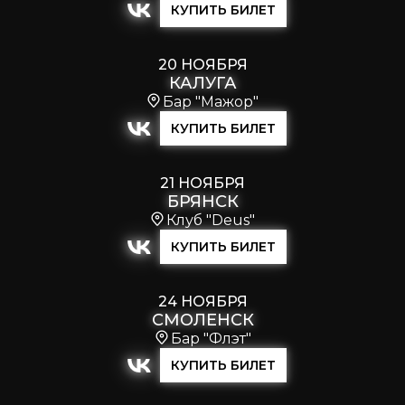
КУПИТЬ БИЛЕТ
20 НОЯБРЯ
КАЛУГА
Бар "Мажор"
КУПИТЬ БИЛЕТ
21 НОЯБРЯ
БРЯНСК
Клуб "Deus"
КУПИТЬ БИЛЕТ
24 НОЯБРЯ
СМОЛЕНСК
Бар "Флэт"
КУПИТЬ БИЛЕТ