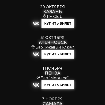
29 ОКТЯБРЯ
КАЗАНЬ
RV Club
КУПИТЬ БИЛЕТ
31 ОКТЯБРЯ
УЛЬЯНОВСК
Бар "Ржавый ключ"
КУПИТЬ БИЛЕТ
1 НОЯБРЯ
ПЕНЗА
Бар "Montana"
КУПИТЬ БИЛЕТ
3 НОЯБРЯ
САМАРА