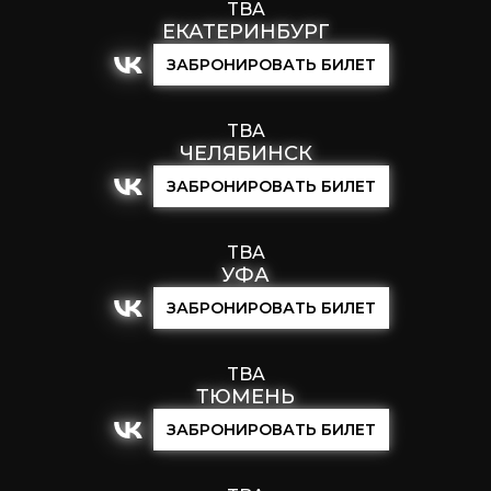
TBA
ЕКАТЕРИНБУРГ
ЗАБРОНИРОВАТЬ БИЛЕТ
TBA
ЧЕЛЯБИНСК
ЗАБРОНИРОВАТЬ БИЛЕТ
TBA
УФА
ЗАБРОНИРОВАТЬ БИЛЕТ
TBA
ТЮМЕНЬ
ЗАБРОНИРОВАТЬ БИЛЕТ