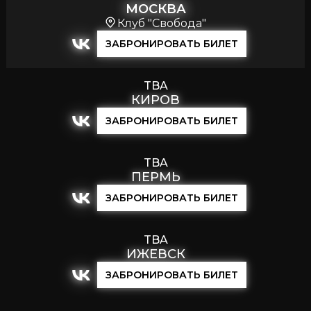
МОСКВА
Клуб "Свобода"
ЗАБРОНИРОВАТЬ БИЛЕТ
TBA
КИРОВ
ЗАБРОНИРОВАТЬ БИЛЕТ
TBA
ПЕРМЬ
ЗАБРОНИРОВАТЬ БИЛЕТ
TBA
ИЖЕВСК
ЗАБРОНИРОВАТЬ БИЛЕТ