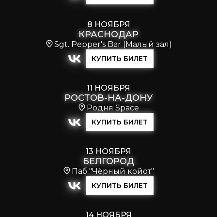
8 НОЯБРЯ
КРАСНОДАР
Sgt. Pepper's Bar (Малый зал)
КУПИТЬ БИЛЕТ
11 НОЯБРЯ
РОСТОВ-НА-ДОНУ
Родня Space
КУПИТЬ БИЛЕТ
13 НОЯБРЯ
БЕЛГОРОД
Паб "Чёрный койот"
КУПИТЬ БИЛЕТ
14 НОЯБРЯ