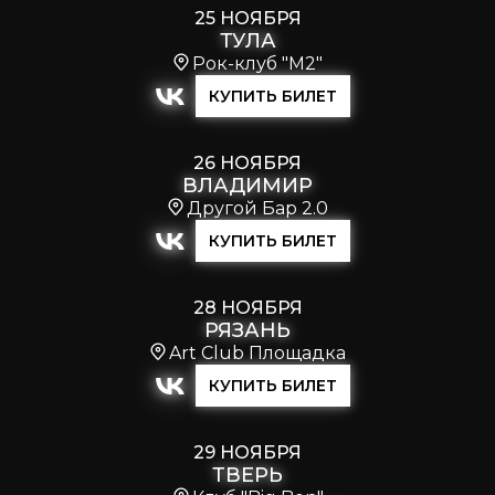
25 НОЯБРЯ
ТУЛА
Рок-клуб "М2"
КУПИТЬ БИЛЕТ
26 НОЯБРЯ
ВЛАДИМИР
Другой Бар 2.0
КУПИТЬ БИЛЕТ
28 НОЯБРЯ
РЯЗАНЬ
Art Club Площадка
КУПИТЬ БИЛЕТ
29 НОЯБРЯ
ТВЕРЬ