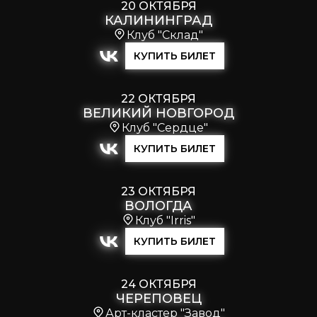
20 ОКТЯБРЯ
КАЛИНИНГРАД
Клуб "Склад"
КУПИТЬ БИЛЕТ
22 ОКТЯБРЯ
ВЕЛИКИЙ НОВГОРОД
Клуб "Сердце"
КУПИТЬ БИЛЕТ
23 ОКТЯБРЯ
ВОЛОГДА
Клуб "Irris"
КУПИТЬ БИЛЕТ
24 ОКТЯБРЯ
ЧЕРЕПОВЕЦ
Арт-кластер "Завод"