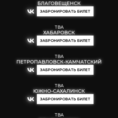
БЛАГОВЕЩЕНСК
ЗАБРОНИРОВАТЬ БИЛЕТ
TBA
ХАБАРОВСК
ЗАБРОНИРОВАТЬ БИЛЕТ
TBA
ПЕТРОПАВЛОВСК-КАМЧАТСКИЙ
ЗАБРОНИРОВАТЬ БИЛЕТ
TBA
ЮЖНО-САХАЛИНСК
ЗАБРОНИРОВАТЬ БИЛЕТ
TBA