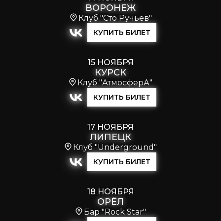
ВОРОНЕЖ
Клуб "Сто Ручьев"
КУПИТЬ БИЛЕТ
15 НОЯБРЯ
КУРСК
Клуб "АтмосферА"
КУПИТЬ БИЛЕТ
17 НОЯБРЯ
ЛИПЕЦК
Клуб "Underground"
КУПИТЬ БИЛЕТ
18 НОЯБРЯ
ОРЁЛ
Бар "Rock Star"