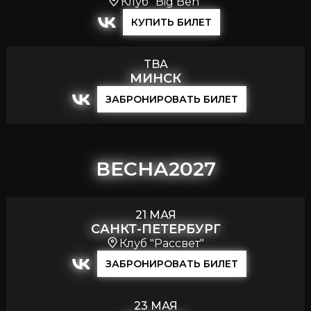
Клуб "Big Ben"
КУПИТЬ БИЛЕТ
TBA
МИНСК
ЗАБРОНИРОВАТЬ БИЛЕТ
ВЕСНА
2027
21 МАЯ
САНКТ-ПЕТЕРБУРГ
Клуб "Рассвет"
ЗАБРОНИРОВАТЬ БИЛЕТ
23 МАЯ