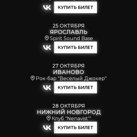
КУПИТЬ БИЛЕТ
25 ОКТЯБРЯ
ЯРОСЛАВЛЬ
Spirit Sound Base
КУПИТЬ БИЛЕТ
27 ОКТЯБРЯ
ИВАНОВО
Рок-бар "Весёлый Джокер"
КУПИТЬ БИЛЕТ
28 ОКТЯБРЯ
НИЖНИЙ НОВГОРОД
Клуб "Nenavist'"
КУПИТЬ БИЛЕТ