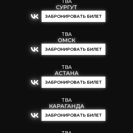
TBA
СУРГУТ
ЗАБРОНИРОВАТЬ БИЛЕТ
TBA
ОМСК
ЗАБРОНИРОВАТЬ БИЛЕТ
TBA
АСТАНА
ЗАБРОНИРОВАТЬ БИЛЕТ
TBA
КАРАГАНДА
ЗАБРОНИРОВАТЬ БИЛЕТ