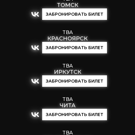
ТОМСК
ЗАБРОНИРОВАТЬ БИЛЕТ
TBA
КРАСНОЯРСК
ЗАБРОНИРОВАТЬ БИЛЕТ
TBA
ИРКУТСК
ЗАБРОНИРОВАТЬ БИЛЕТ
TBA
ЧИТА
ЗАБРОНИРОВАТЬ БИЛЕТ
TBA