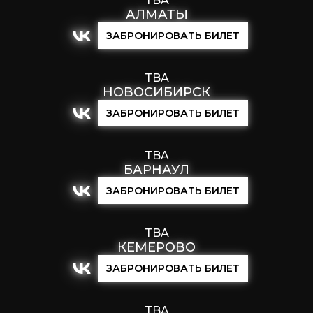
TBA
АЛМАТЫ
ЗАБРОНИРОВАТЬ БИЛЕТ
TBA
НОВОСИБИРСК
ЗАБРОНИРОВАТЬ БИЛЕТ
TBA
БАРНАУЛ
ЗАБРОНИРОВАТЬ БИЛЕТ
TBA
КЕМЕРОВО
ЗАБРОНИРОВАТЬ БИЛЕТ
TBA