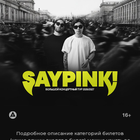
Подробное описание категорий билетов