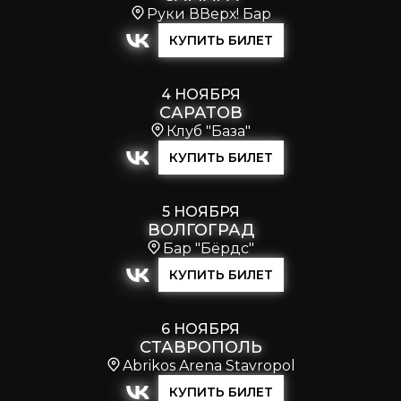
Руки ВВерх! Бар
КУПИТЬ БИЛЕТ
4 НОЯБРЯ
САРАТОВ
Клуб "База"
КУПИТЬ БИЛЕТ
5 НОЯБРЯ
ВОЛГОГРАД
Бар "Бёрдс"
КУПИТЬ БИЛЕТ
6 НОЯБРЯ
СТАВРОПОЛЬ
Abrikos Arena Stavropol
КУПИТЬ БИЛЕТ